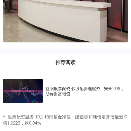
推荐阅读
益阳股票配资 炒股配资选配资：安全可靠，
助你财富增值
​股票配资融资 10月18日基金净值：建信睿和纯债定开债最新净
值1.0223，跌0.04%