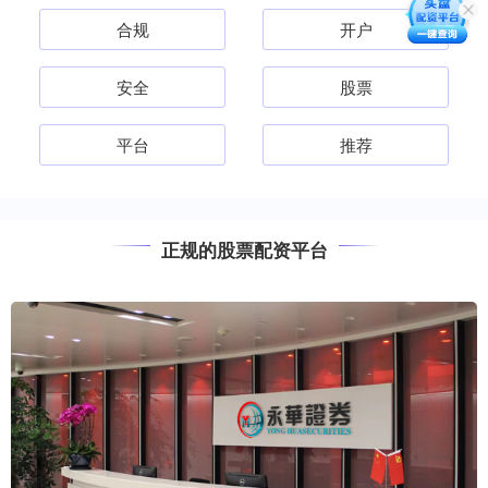
合规
开户
安全
股票
平台
推荐
正规的股票配资平台