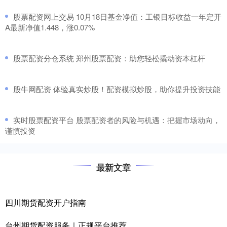
​股票配资网上交易 10月18日基金净值：工银目标收益一年定开
A最新净值1.448，涨0.07%
​股票配资分仓系统 郑州股票配资：助您轻松撬动资本杠杆
​股牛网配资 体验真实炒股！配资模拟炒股，助你提升投资技能
​实时股票配资平台 股票配资者的风险与机遇：把握市场动向，
谨慎投资
最新文章
四川期货配资开户指南
台州期货配资服务｜正规平台推荐