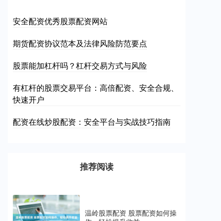
安全配资优秀股票配资网站
期货配资协议范本及法律风险防范要点
股票能加杠杆吗？杠杆交易方式与风险
有杠杆的股票交易平台：高倍配资、安全合规、
快速开户
配资在线炒股配资：安全平台与实战技巧指南
推荐阅读
温岭股票配资 股票配资如何操