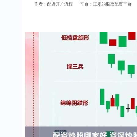
作者：配资开户流程
平台：正规的股票配资平台