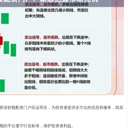
资深炒股配资门户应运而生，为投资者提供全方位的信息和服务，助其
规的平台遵守行业标准，保护投资者利益。