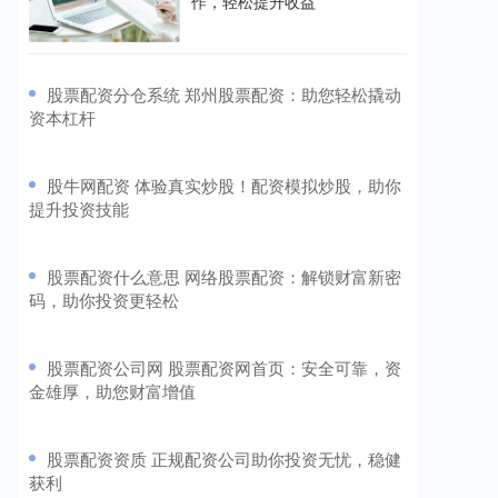
作，轻松提升收益
​股票配资分仓系统 郑州股票配资：助您轻松撬动
资本杠杆
​股牛网配资 体验真实炒股！配资模拟炒股，助你
提升投资技能
​股票配资什么意思 网络股票配资：解锁财富新密
码，助你投资更轻松
​股票配资公司网 股票配资网首页：安全可靠，资
金雄厚，助您财富增值
​股票配资资质 正规配资公司助你投资无忧，稳健
获利