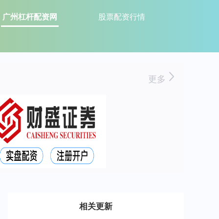
广州杠杆配资网
股票配资行情
更多
相关更新