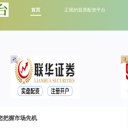
首页
正规的股票配资平台
您把握市场先机