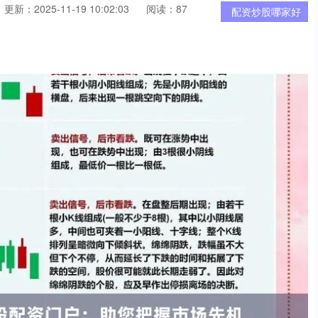
更新：2025-11-19 10:02:03
阅读：87
配资炒股哪家好