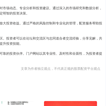
时市场动态、专业分析和投资建议。通过深入的市场研究和数据分析，
定明智的投资决策。
放大投资收益。通过严格的风险控制和专业化的管理，配资服务帮助投
区。投资者可以在论坛和交流区与志同道合者交流经验，分享见解，共
提升投资技能。
可靠的投资伙伴。门户网站以其专业性、及时性和全面性，为投资者提
文章为作者独立观点，不代表正规的股票配资平台观点