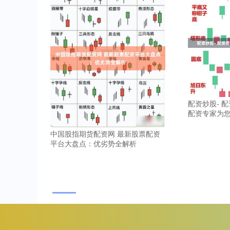
配资炒股- 
配资专家为
中国股指期货配资网 最新股票配资
平台大盘点：优劣势全解析