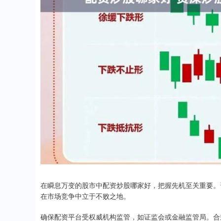
在瞬息万变的股市中配资炒股哪家好，把握先机至关重要。
在市场竞争中立于不败之地。
确保配资平台受权威机构监管，如证监会或金融监管局。合