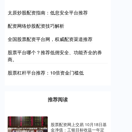
太原炒股配资指南：低息安全平台推荐
配资网络炒股配资技巧解析
全国股票配资平台网，权威配资渠道推荐
股票平台哪个？推荐低佣安全、功能齐全的券
商。
股票杠杆平台推荐：10倍资金门槛低
推荐阅读
股票配资网上交易 10月18日基
金净值：工银目标收益一年定