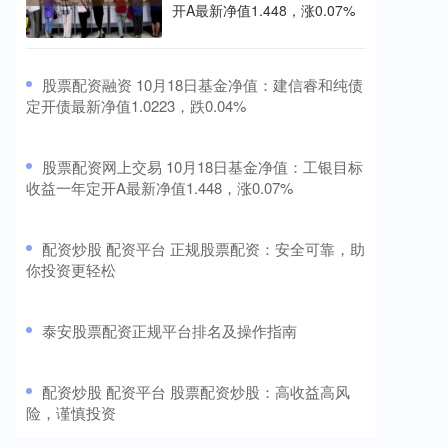
开A最新净值1.448，涨0.07%
​股票配资融资 10月18日基金净值：建信睿和纯债
定开债最新净值1.0223，跌0.04%
​股票配资网上交易 10月18日基金净值：工银目标
收益一年定开A最新净值1.448，涨0.07%
​配资炒股 配资平台 正规股票配资：安全可靠，助
你投资更轻松
​泰安股票配资正规平台排名及操作指南
​配资炒股 配资平台 股票配资炒股：高收益高风
险，谨慎投资