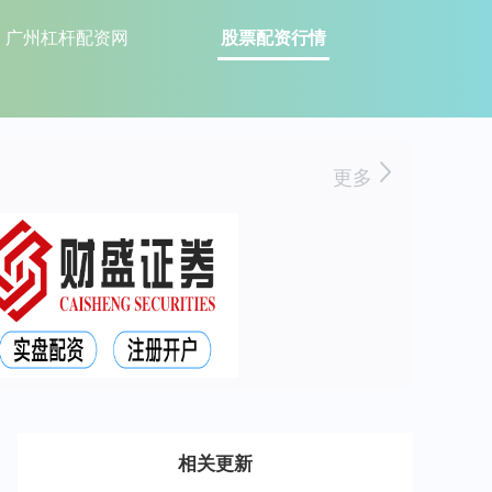
广州杠杆配资网
股票配资行情
更多
相关更新