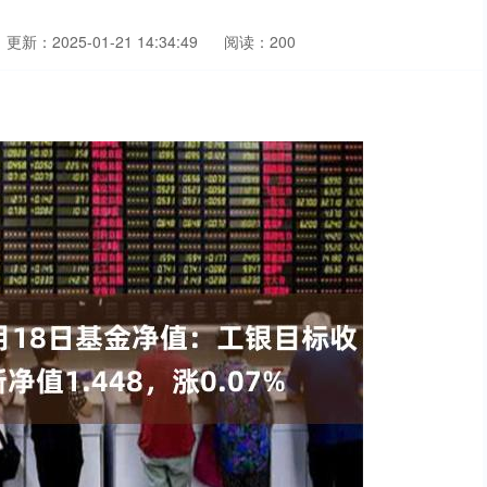
更新：2025-01-21 14:34:49
阅读：200