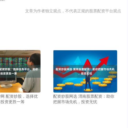
文章为作者独立观点，不代表正规的股票配资平台观点
网 配资炒股，选择优
配资炒股网选 渭南股票配资：助你
你投资更胜一筹
把握市场先机，投资无忧