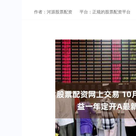
作者：河源股票配资
平台：正规的股票配资平台