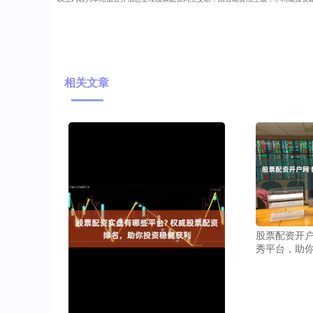
相关文章
股票配资开户
秀平台，助