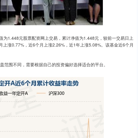
为1.448元股票配资网上交易，累计净值为1.448元，较前一交易日上
上涨0.77%，近6个月上涨2.26%，近1年上涨5.08%。该基金近6个月
覆盖范围不同，需要根据自己的投资偏好选择适合的平台。