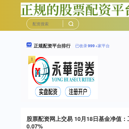
正规配资平台排行
已收录
999
+家平台
股票配资网上交易 10月18日基金净值：
0.07%