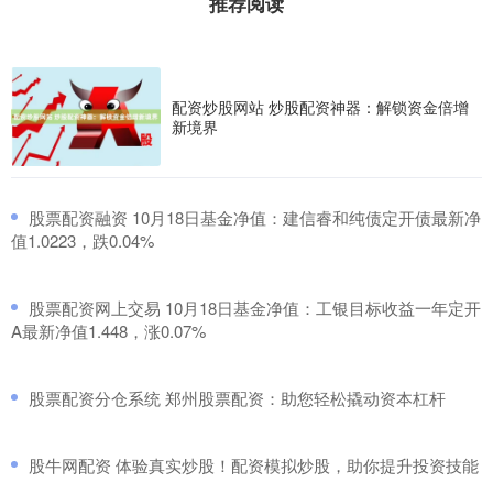
推荐阅读
配资炒股网站 炒股配资神器：解锁资金倍增
新境界
​股票配资融资 10月18日基金净值：建信睿和纯债定开债最新净
值1.0223，跌0.04%
​股票配资网上交易 10月18日基金净值：工银目标收益一年定开
A最新净值1.448，涨0.07%
​股票配资分仓系统 郑州股票配资：助您轻松撬动资本杠杆
​股牛网配资 体验真实炒股！配资模拟炒股，助你提升投资技能