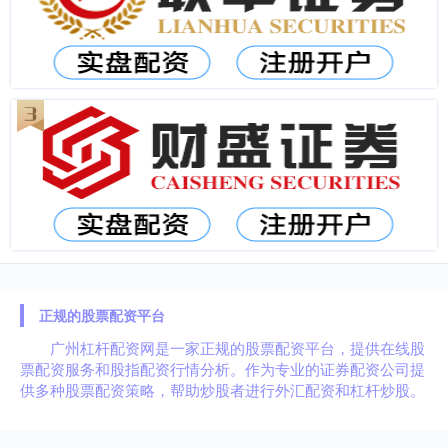
正规的股票配资平台
广州杠杆配资网是一家正规的股票配资平台，提供在线股
票配资服务和股指配资行情分析。作为专业的证券配资公司提
供多种股票配资策略，帮助炒股者进行外汇配资和杠杆炒股。