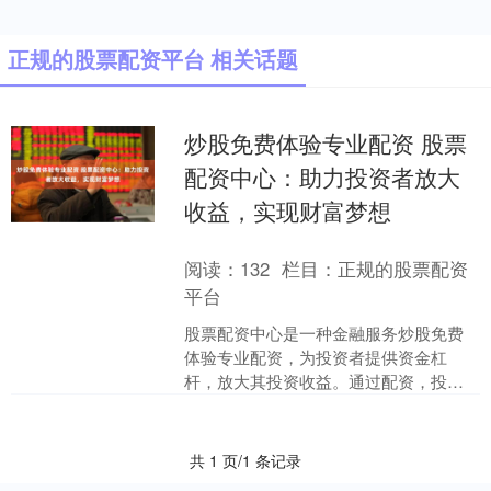
正规的股票配资平台 相关话题
炒股免费体验专业配资 股票
配资中心：助力投资者放大
收益，实现财富梦想
阅读：
132
栏目：
正规的股票配资
平台
股票配资中心是一种金融服务炒股免费
体验专业配资，为投资者提供资金杠
杆，放大其投资收益。通过配资，投资
者可以以较少的自有资金撬动更大的资
金量，从而获得更高的投资回....
共 1 页/1 条记录