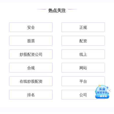
热点关注
安全
正规
股票
配资
炒股配资公司
线上
合规
网站
在线炒股配资
平台
排名
公司