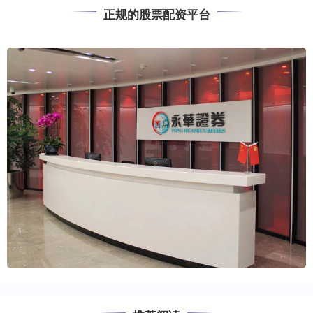
正规的股票配资平台