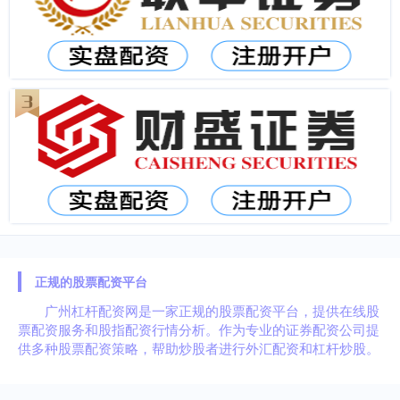
正规的股票配资平台
广州杠杆配资网是一家正规的股票配资平台，提供在线股
票配资服务和股指配资行情分析。作为专业的证券配资公司提
供多种股票配资策略，帮助炒股者进行外汇配资和杠杆炒股。