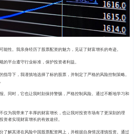
可能性。我亲身经历了股票配资的魅力，见证了财富增长的奇迹。
规的平台遵守行业标准，保护投资者利益。
的指导下，我谨慎地选择了标的股票，并制定了严格的风险控制策略。
。
报。同时，它也让我时刻保持警惕，严格控制风险。通过不断地学习和
不仅为我带来了丰厚的财富增长，也让我对投资市场有了更深刻的理
投资者实现财富增长的有效途径。
分了解其潜在风险中国股票配资网上，并根据自身情况谨慎投资。通过