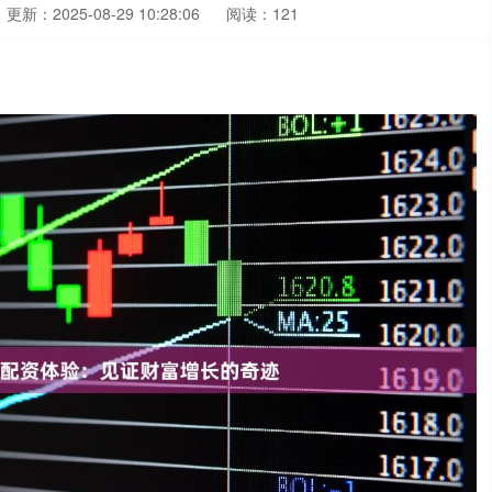
更新：2025-08-29 10:28:06
阅读：121