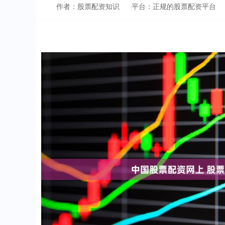
作者：股票配资知识
平台：正规的股票配资平台