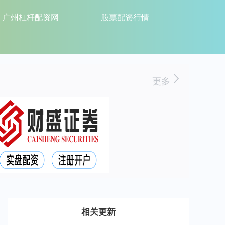
广州杠杆配资网
股票配资行情
更多
相关更新