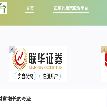
首页
正规的股票配资平台
财富增长的奇迹