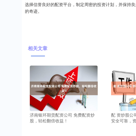
选择信誉良好的配资平台，制定周密的投资计划，并保持良
的奇迹。
相关文章
济南银环期货配资公司 免费配资炒
配 资炒股公
股，轻松翻倍收益！
安全可靠，