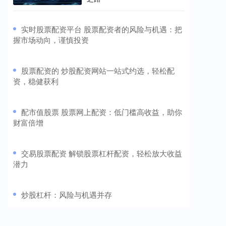
​实时股票配资平台 股票配资者的风险与机遇：把
握市场动向，谨慎投资
​股票配资的 炒股配资网站一站式约选，轻松配
资，稳健获利
​配市值股票 股票网上配资：低门槛高收益，助你
财富倍增
​交易股票配资 解锁股票杠杆配资，轻松放大收益
潜力
​炒股杠杆：风险与机遇并存