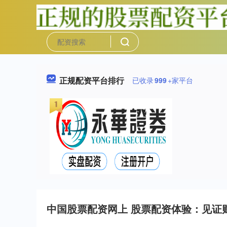
正规配资平台排行
已收录
999
+家平台
中国股票配资网上 股票配资体验：见证