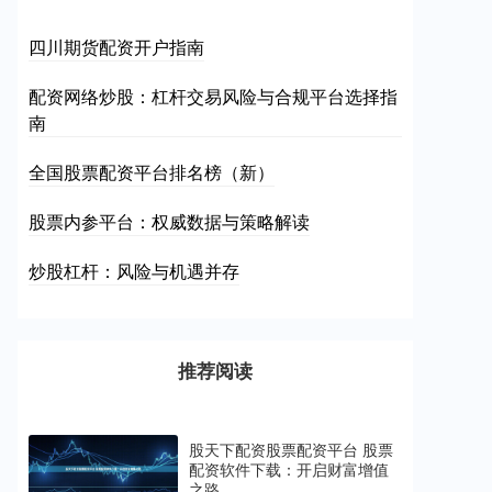
四川期货配资开户指南
配资网络炒股：杠杆交易风险与合规平台选择指
南
全国股票配资平台排名榜（新）
股票内参平台：权威数据与策略解读
炒股杠杆：风险与机遇并存
推荐阅读
股天下配资股票配资平台 股票
配资软件下载：开启财富增值
之路