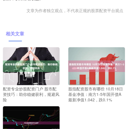
文章为作者独立观点，不代表正规的股票配资平台观点
相关文章
配资专业炒股配资门户 股市配
股指配资股市有哪些 10月18日
资技巧：助你稳健获利，规避风
基金净值：南方1-5年国开债A
险
最新净值1.042，跌0.1%