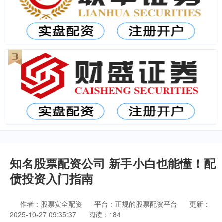
知名股票配资公司 新手小白也能懂！配
债投资入门指南
作者：股票安全配资
平台：正规的股票配资平台
更新：
2025-10-27 09:35:37
阅读：184