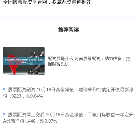
全国股票配资平台网，权威配资渠道推荐
推荐阅读
配资股是什么 河南股票配资：助力投资，把
握财富先机
​股票配资融资 10月18日基金净值：建信睿和纯债定开债最新净
值1.0223，跌0.04%
​股票配资网上交易 10月18日基金净值：工银目标收益一年定开
A最新净值1.448，涨0.07%