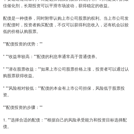
佳催化剂，长期投资可以平滑市场波动，获得稳定的收益。
配债是一种债券，同时附带认购上市公司股票的权利。当上市公司发
行配债时，投资者购买配债，不仅可以获得利息收入，还有机会以较
低的价格认购股票。
**配债投资的优势：**
* **收益率较高：**配债的利息率通常高于普通债券。
* **潜在股票收益：**如果上市公司股票价格上涨，投资者可以通过认
购股票获得收益。
* **风险相对较低：**配债的本金有上市公司担保，风险低于股票投
资。
**配债投资的步骤：**
1. **选择合适的配债：**根据自己的风险承受能力和投资目标选择配
债。