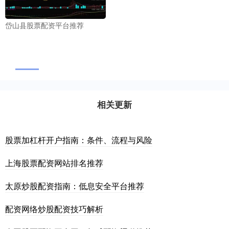
岱山县股票配资平台推荐
相关更新
股票加杠杆开户指南：条件、流程与风险
上海股票配资网站排名推荐
太原炒股配资指南：低息安全平台推荐
配资网络炒股配资技巧解析