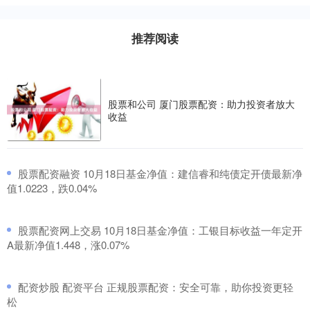
推荐阅读
股票和公司 厦门股票配资：助力投资者放大
收益
​股票配资融资 10月18日基金净值：建信睿和纯债定开债最新净
值1.0223，跌0.04%
​股票配资网上交易 10月18日基金净值：工银目标收益一年定开
A最新净值1.448，涨0.07%
​配资炒股 配资平台 正规股票配资：安全可靠，助你投资更轻
松