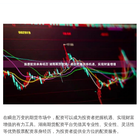
在瞬息万变的期货市场中，配资可以成为投资者把握机遇、实现财富
增值的有力工具。湖南期货配资平台凭借其专业性、安全性、灵活性
等优势股票配资亲身经历，为投资者提供全方位的配资服务。