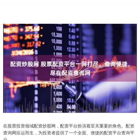
在股票投资领域配资炒股网，配资平台扮演着至关重要的角色。配资
查询网应运而生，为投资者提供了一个全面、便捷的配资平台查询平
台。