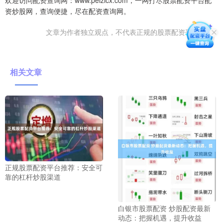
欢迎访问配资查询网：www.peizicx.com，一网打尽股票配资平台配
资炒股网，查询便捷，尽在配资查询网。
文章为作者独立观点，不代表正规的股票配资平台观点
相关文章
正规股票配资平台推荐：安全可
靠的杠杆炒股渠道
白银市股票配资 炒股配资最新
动态：把握机遇，提升收益