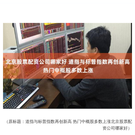
（原标题：道指与标普指数再创新高 热门中概股多数上涨北京股票配
资公司哪家好）