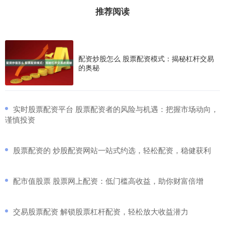
推荐阅读
配资炒股怎么 股票配资模式：揭秘杠杆交易
的奥秘
​实时股票配资平台 股票配资者的风险与机遇：把握市场动向，
谨慎投资
​股票配资的 炒股配资网站一站式约选，轻松配资，稳健获利
​配市值股票 股票网上配资：低门槛高收益，助你财富倍增
​交易股票配资 解锁股票杠杆配资，轻松放大收益潜力