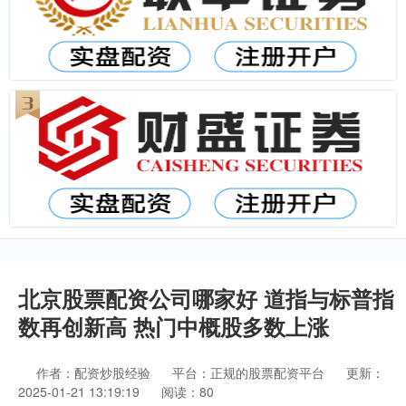
北京股票配资公司哪家好 道指与标普指
数再创新高 热门中概股多数上涨
作者：配资炒股经验
平台：正规的股票配资平台
更新：
2025-01-21 13:19:19
阅读：80