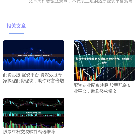
文章为作者独立观点，不代表正规的股票配资平台观点
相关文章
配资炒股 配资平台 资深炒股专
家揭秘配资秘诀，助你财富倍增
配资专业配资炒股 股票配资专
业平台，助您轻松掘金
股票杠杆交易软件精选推荐