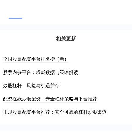
相关更新
全国股票配资平台排名榜（新）
股票内参平台：权威数据与策略解读
炒股杠杆：风险与机遇并存
配资在线炒股配资：安全杠杆策略与平台推荐
正规股票配资平台推荐：安全可靠的杠杆炒股渠道