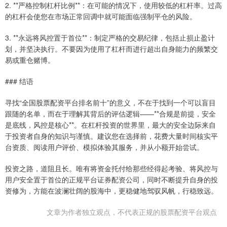
2. **严格控制杠杆比例**：在可能的情况下，使用较低的杠杆率。过高
的杠杆会使您在市场正常回调中就可能面临强制平仓的风险。
3. **永远将风控置于首位**：制定严格的交易纪律，包括止损止盈计
划，并坚决执行。不要因为使用了杠杆而进行超出自身能力的频繁交
易或重仓赌博。
### 结语
寻找“全国股票配资平台排名前十”的意义，不在于找到一个可以盲目
跟随的名单，而在于理解其背后的评估逻辑——**合规是前提，安全
是底线，风控是核心**。在杠杆投资的世界里，最大的安全边际来自
于投资者自身的知识与谨慎。建议您在选择前，花费大量时间核实平
台资质、阅读用户评价、模拟体验其服务，并从小额开始尝试。
投资之路，道阻且长。唯有将资金托付给那些经得起考验、将风控与
用户安全置于首位的正规平台证券配资公司，同时不断提升自身的投
资修为，方能在波澜壮阔的股海中，更稳健地驾驭风帆，行稳致远。
文章为作者独立观点，不代表正规的股票配资平台观点