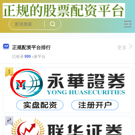
正规配资平台排行
更多
已收录
999
+家平台