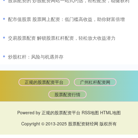
​股票配资的 炒股配资网站一站式约选，轻松配资，稳健获利
​配市值股票 股票网上配资：低门槛高收益，助你财富倍增
​交易股票配资 解锁股票杠杆配资，轻松放大收益潜力
​炒股杠杆：风险与机遇并存
正规的股票配资平台
广州杠杆配资网
股票配资行情
Powered by
正规的股票配资平台
RSS地图
HTML地图
Copyright
© 2013-2025
股票配资财经网
版权所有