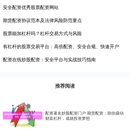
安全配资优秀股票配资网站
期货配资协议范本及法律风险防范要点
股票能加杠杆吗？杠杆交易方式与风险
有杠杆的股票交易平台：高倍配资、安全合规、快速开户
配资在线炒股配资：安全平台与实战技巧指南
推荐阅读
配资著名炒股配资门户 期货配资：助你撬动
财富杠杆，成就投资梦想