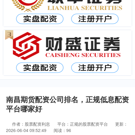
南昌期货配资公司排名，正规低息配资
平台哪家好
作者：股票配资利息
平台：正规的股票配资平台
更新：
2026-06-04 09:52:49
阅读：96