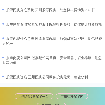
​股票配资分仓系统 郑州股票配资：助您轻松撬动资本杠杆
​股牛网配资 体验真实炒股！配资模拟炒股，助你提升投资技能
​股票配资什么意思 网络股票配资：解锁财富新密码，助你投资
更轻松
​股票配资公司网 股票配资网首页：安全可靠，资金雄厚，助您
财富增值
​股票配资资质 正规配资公司助你投资无忧，稳健获利
正规的股票配资平台
广州杠杆配资网