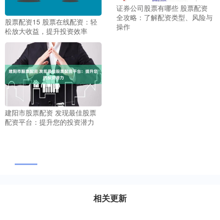
证券公司股票有哪些 股票配资
全攻略：了解配资类型、风险与
股票配资15 股票在线配资：轻
操作
松放大收益，提升投资效率
建阳市股票配资 发现最佳股票
配资平台：提升您的投资潜力
相关更新