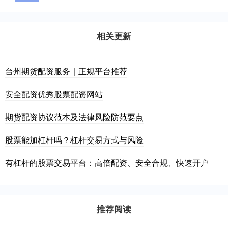
相关更新
台州期货配资服务｜正规平台推荐
安全配资优秀股票配资网站
期货配资协议范本及法律风险防范要点
股票能加杠杆吗？杠杆交易方式与风险
有杠杆的股票交易平台：高倍配资、安全合规、快速开户
推荐阅读