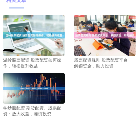
温岭股票配资 股票配资如何操
股票配资规则 股票配资平台：
作，轻松提升收益
解锁资金，助力投资
学炒股配资 期货配资、股票配
资：放大收益，谨慎投资