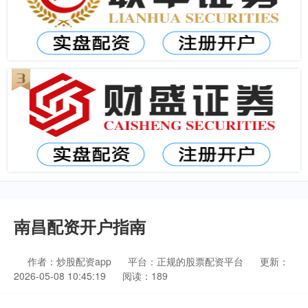
南昌配资开户指南
作者：炒股配资app
平台：正规的股票配资平台
更新：
2026-05-08 10:45:19
阅读：189