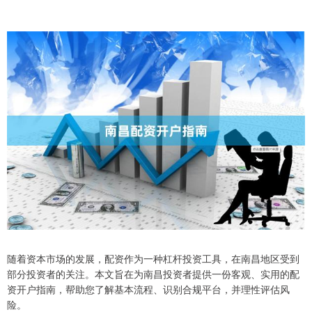
随着资本市场的发展，配资作为一种杠杆投资工具，在南昌地区受到
部分投资者的关注。本文旨在为南昌投资者提供一份客观、实用的配
资开户指南，帮助您了解基本流程、识别合规平台，并理性评估风
险。