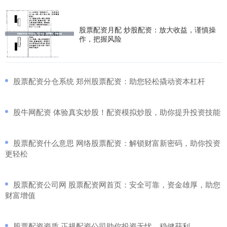
股票配资月配 炒股配资：放大收益，谨慎操
作，把握风险
​股票配资分仓系统 郑州股票配资：助您轻松撬动资本杠杆
​股牛网配资 体验真实炒股！配资模拟炒股，助你提升投资技能
​股票配资什么意思 网络股票配资：解锁财富新密码，助你投资
更轻松
​股票配资公司网 股票配资网首页：安全可靠，资金雄厚，助您
财富增值
​股票配资资质 正规配资公司助你投资无忧，稳健获利